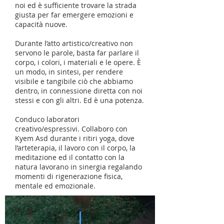
noi ed è sufficiente trovare la strada
giusta per far emergere emozioni e
capacità nuove.
Durante l’atto artistico/creativo non
servono le parole, basta far parlare il
corpo, i colori, i materiali e le opere. È
un modo, in sintesi, per rendere
visibile e tangibile ciò che abbiamo
dentro, in connessione diretta con noi
stessi e con gli altri. Ed è una potenza.
Conduco laboratori
creativo/espressivi. Collaboro con
Kyem Asd durante i ritiri yoga, dove
l’arteterapia, il lavoro con il corpo, la
meditazione ed il contatto con la
natura lavorano in sinergia regalando
momenti di rigenerazione fisica,
mentale ed emozionale.